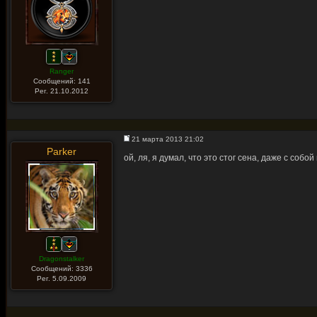
Ranger
Сообщений: 141
Рег. 21.10.2012
21 марта 2013 21:02
Parker
ой, ля, я думал, что это стог сена, даже с собой 
Dragonstalker
Сообщений: 3336
Рег. 5.09.2009