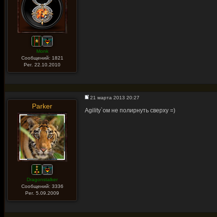
Monk
Сообщений: 1821
Рег. 22.10.2010
21 марта 2013 20:27
Parker
Agility`ом не полирнуть сверху =)
Dragonstalker
Сообщений: 3336
Рег. 5.09.2009