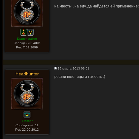
на квесты , на еду, да найдется ей применение:
Dragonstalker
Сообщений: 4006
Рег. 7.09.2009
19 марта 2013 09:51
Headhunter
ростки пшеницы и так есть :)
Trasher
Сообщений: 11
Рег. 22.09.2012