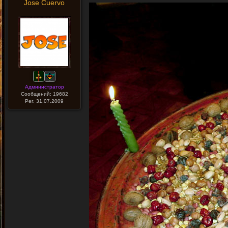
Jose Cuervo
Администратор
Сообщений: 19682
Рег. 31.07.2009