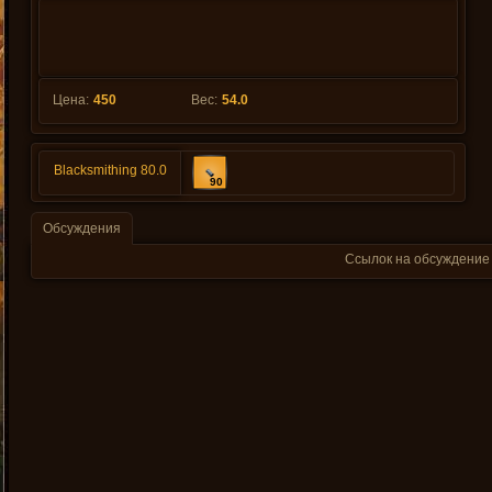
Цена:
450
Вес:
54.0
Blacksmithing 80.0
90
Обсуждения
Ссылок на обсуждение 