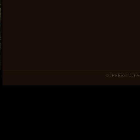
© THE BEST ULTIM