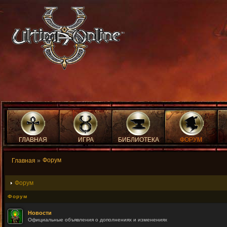
ГЛАВНАЯ
ИГРА
БИБЛИОТЕКА
ФОРУМ
Форум
Главная
»
Форум
Форум
Новости
Официальные объявления о дополнениях и изменениях