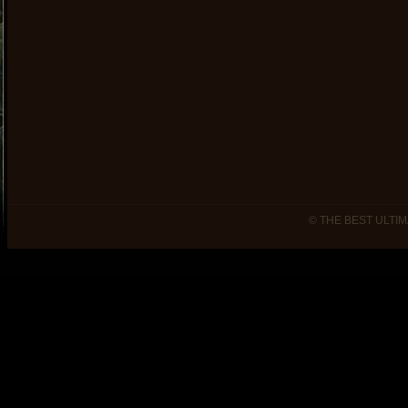
© THE BEST ULTIM