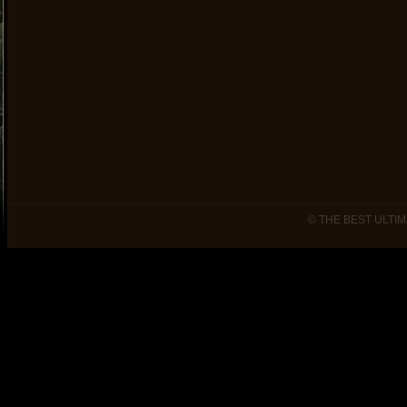
© THE BEST ULTIM