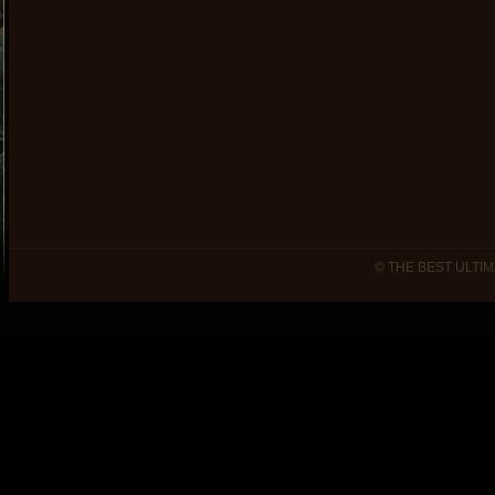
© THE BEST ULTIM