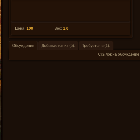
Цена:
100
Вес:
1.0
Обсуждения
Добывается из (5):
Требуется в (1):
Ссылок на обсуждение 