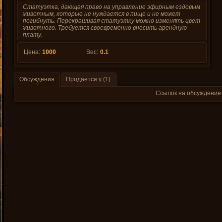
Статуэтка, дающая право на управление эфирным ездовым
животным, которые не нуждается в пище и не может
погибнуть. Перекрашивая статуэтку можно изменять цвет
животного. Требуется своевременно вносить арендную
плату.
Цена:
1000
Вес:
0.1
Обсуждения
Продается у (1):
Ссылок на обсуждение 