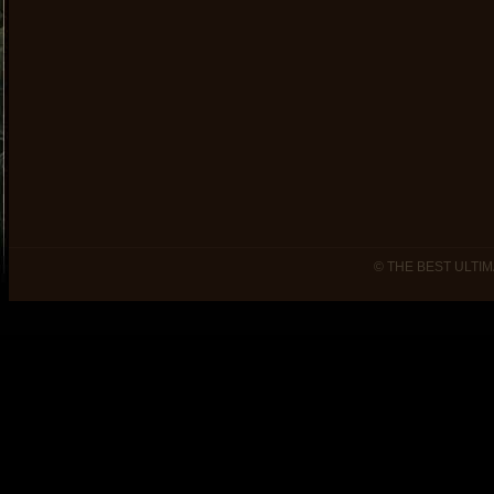
© THE BEST ULTIM