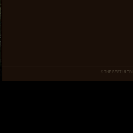
© THE BEST ULTIM