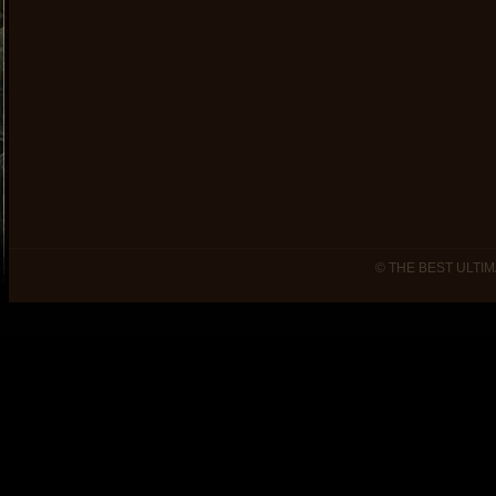
© THE BEST ULTIM