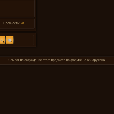
Прочность:
28
5
1
Ссылок на обсуждение этого предмета на форуме не обнаружено.