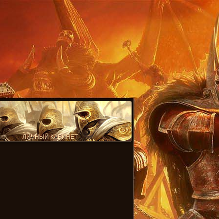
ЛИЧНЫЙ КАБИНЕТ