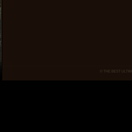
© THE BEST ULTIM