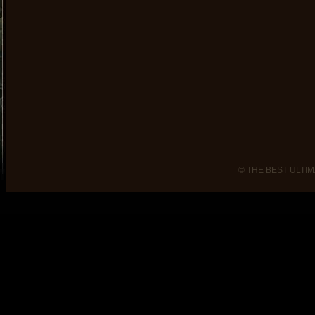
© THE BEST ULTIM