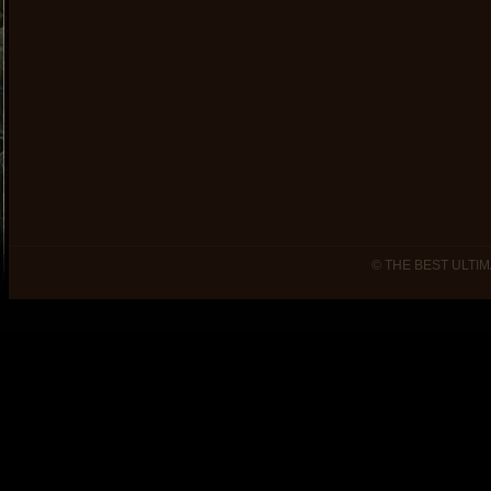
© THE BEST ULTIM