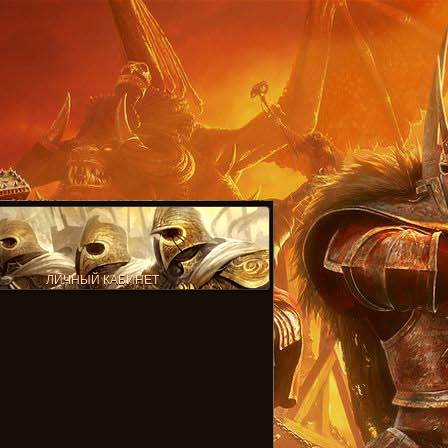
ЛИЧНЫЙ КАБИНЕТ