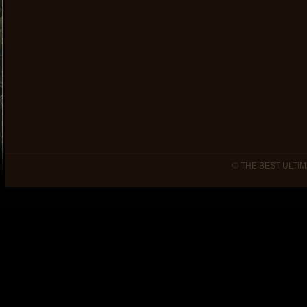
© THE BEST ULTIM