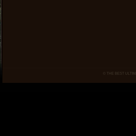
© THE BEST ULTIM