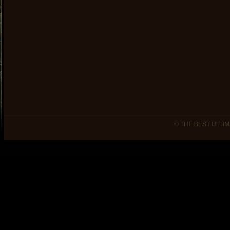
© THE BEST ULTIM