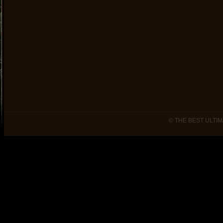
© THE BEST ULTIM