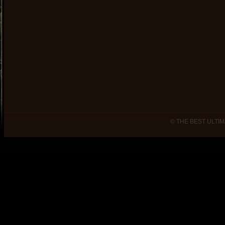
© THE BEST ULTIM