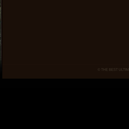
© THE BEST ULTIM