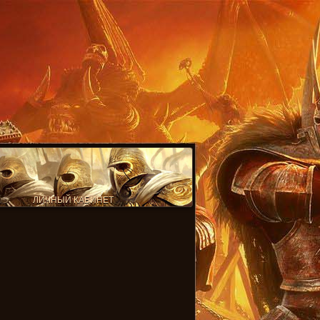
ЛИЧНЫЙ КАБИНЕТ