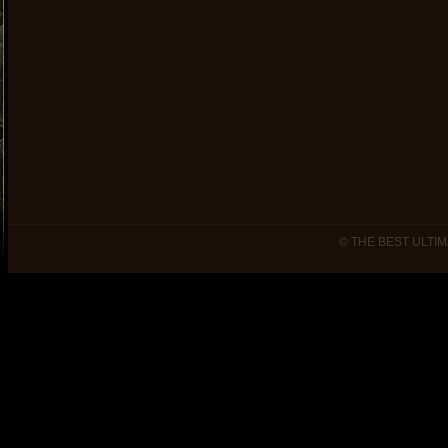
© THE BEST ULTIM