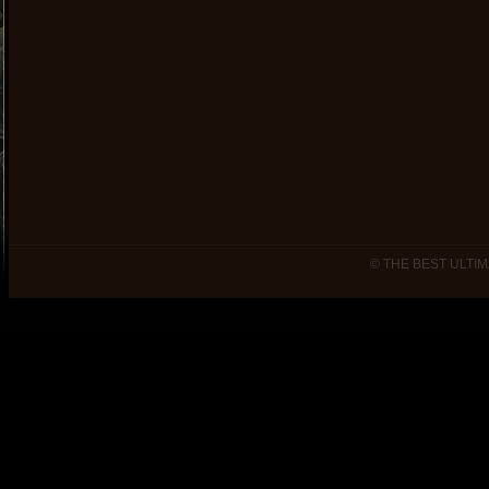
© THE BEST ULTIM