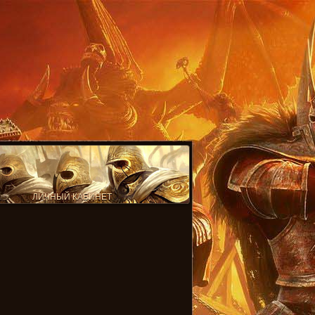
ЛИЧНЫЙ КАБИНЕТ