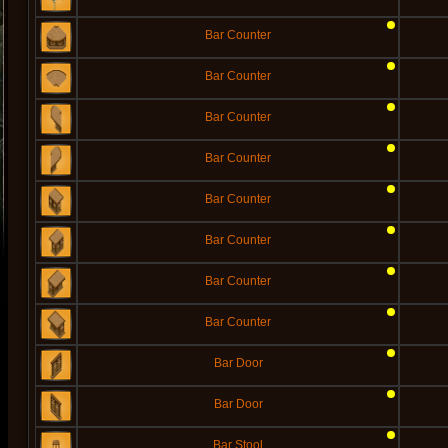
Bar Counter
Bar Counter
Bar Counter
Bar Counter
Bar Counter
Bar Counter
Bar Counter
Bar Counter
Bar Door
Bar Door
Bar Stool