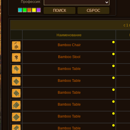
Профессия:
c 1
Наименование
Bamboo Chair
Bamboo Stool
Bamboo Table
Bamboo Table
Bamboo Table
Bamboo Table
Bamboo Table
Bamboo Table