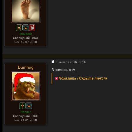
Inquisitor
Сообщений: 1041
Рег. 12.07.2010
30 января 2016 02:16
Bumhug
В помощь вам.
Показать / Скрыть текст
Ranger
Сообщений: 2039
Рег. 24.01.2010