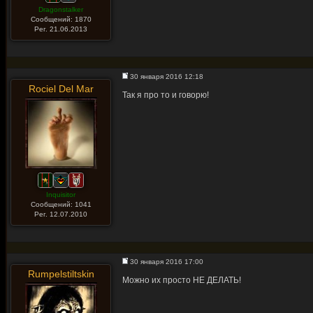
Dragonstalker
Сообщений: 1870
Рег. 21.06.2013
30 января 2016 12:18
Rociel Del Mar
Так я про то и говорю!
Inquisitor
Сообщений: 1041
Рег. 12.07.2010
30 января 2016 17:00
Rumpelstiltskin
Можно их просто НЕ ДЕЛАТЬ!