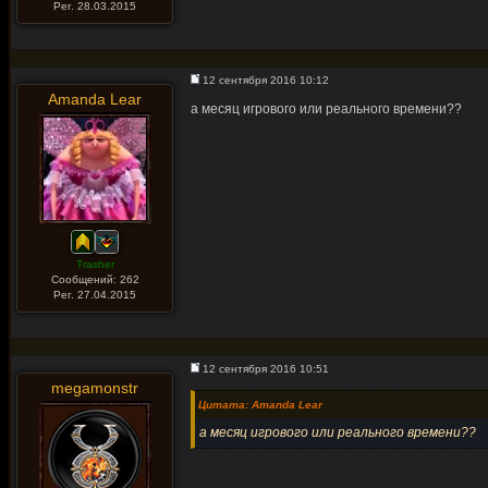
Рег. 28.03.2015
12 сентября 2016 10:12
Amanda Lear
а месяц игрового или реального времени??
Trasher
Сообщений: 262
Рег. 27.04.2015
12 сентября 2016 10:51
megamonstr
Цитата: Amanda Lear
а месяц игрового или реального времени??