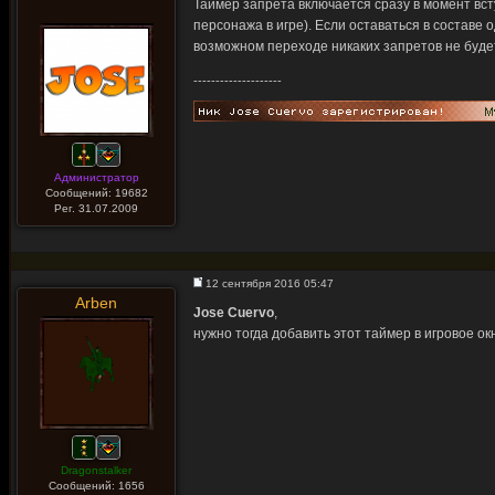
Таймер запрета включается сразу в момент вс
персонажа в игре). Если оставаться в составе 
возможном переходе никаких запретов не буде
--------------------
Администратор
Сообщений: 19682
Рег. 31.07.2009
12 сентября 2016 05:47
Arben
Jose Cuervo
,
нужно тогда добавить этот таймер в игровое ок
Dragonstalker
Сообщений: 1656