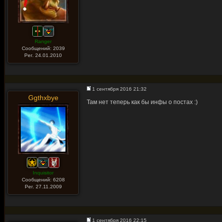
Ranger
Сообщений: 2039
Рег. 24.01.2010
1 сентября 2016 21:32
Ggthxbye
Там нет теперь как бы инфы о постах :)
Inquisitor
Сообщений: 6208
Рег. 27.11.2009
1 сентября 2016 22:15