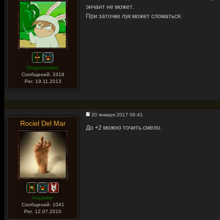
энчант не может.
При заточке лук может сломаться.
Dragonstalker
Сообщений: 3319
Рег. 19.11.2013
20 января 2017 06:41
Rociel Del Mar
До +2 можно точить смело.
Inquisitor
Сообщений: 1041
Рег. 12.07.2010