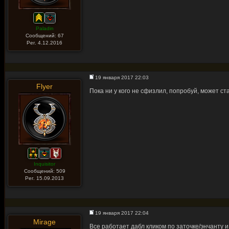
Paladin
Сообщений: 67
Рег. 4.12.2016
19 января 2017 22:03
Flyer
Пока ни у кого не сфизлил, попробуй, может с
Inquisitor
Сообщений: 509
Рег. 15.09.2013
19 января 2017 22:04
Mirage
Все работает дабл кликом по заточке/энчанту и