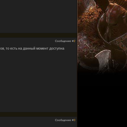
Сообщение #
2
ов, то есть на данный момент доступна
Сообщение #
3