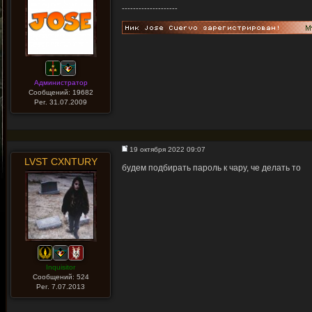
--------------------
Администратор
Сообщений: 19682
Рег. 31.07.2009
19 октября 2022 09:07
LVST CXNTURY
будем подбирать пароль к чару, че делать то
Inquisitor
Сообщений: 524
Рег. 7.07.2013