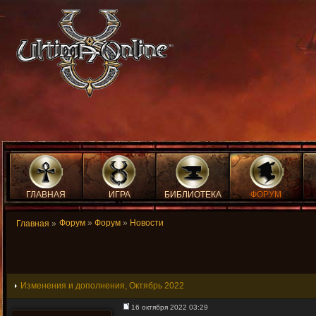
ГЛАВНАЯ
ИГРА
БИБЛИОТЕКА
ФОРУМ
Форум
»
Форум
»
Новости
Главная
»
Изменения и дополнения, Октябрь 2022
16 октября 2022 03:29