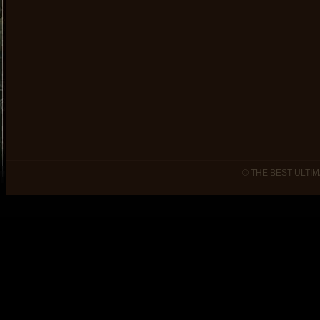
© THE BEST ULTIM