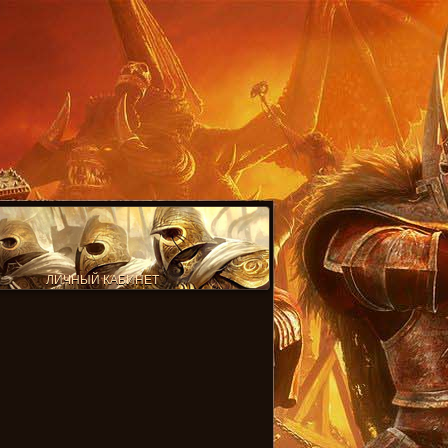
ЛИЧНЫЙ КАБИНЕТ