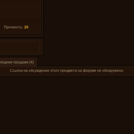
Прочность:
20
ледние продажи (4)
Ссылок на обсуждение этого предмета на форуме не обнаружено.