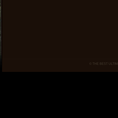
© THE BEST ULTIM