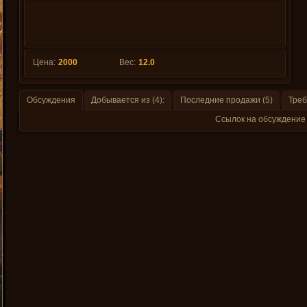
Цена:
2000
Вес:
12.0
Обсуждения
Добывается из (4):
Последние продажи (5)
Треб
Ссылок на обсуждение 