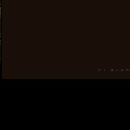
© THE BEST ULTIM