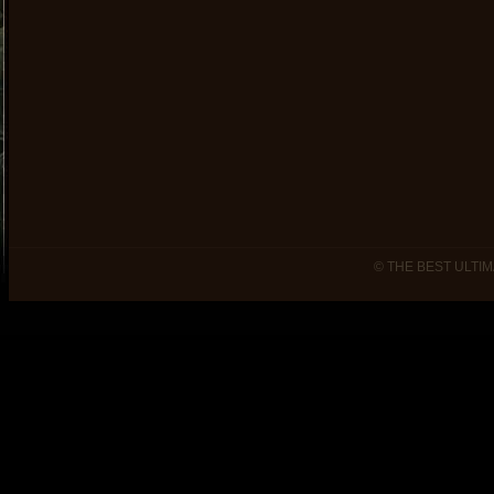
© THE BEST ULTIM