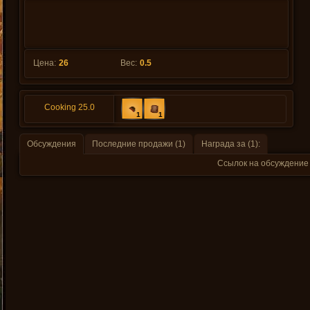
Цена:
26
Вес:
0.5
Cooking 25.0
1
1
Обсуждения
Последние продажи (1)
Награда за (1):
Ссылок на обсуждение 