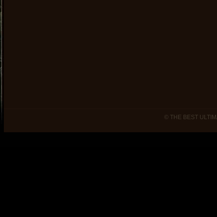
© THE BEST ULTIM