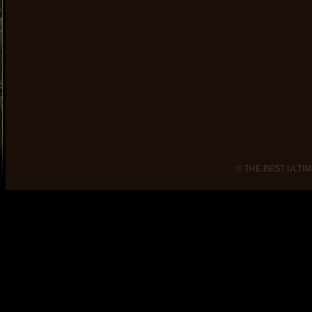
© THE BEST ULTIM