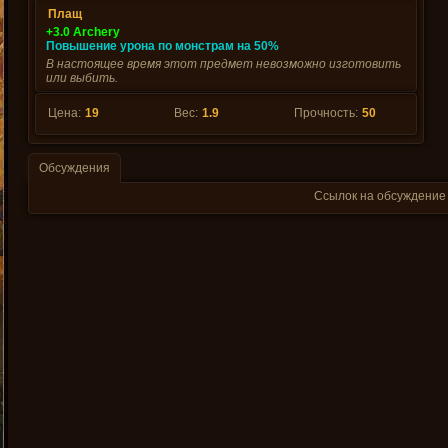
Плащ
+3.0 Archery
Повышение урона по монстрам на 50%
В настоящее время этот предмет невозможно изготовить
или выбить.
Цена:
19
Вес:
1.9
Прочность:
50
Обсуждения
Ссылок на обсуждение 