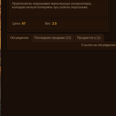
Практически нерушимая чернильница инскриптера,
которую нельзя потерять при гибели персонажа.
Цена:
67
Вес:
2.5
Обсуждения
Последние продажи (12)
Продается у (1):
Ссылок на обсуждение 