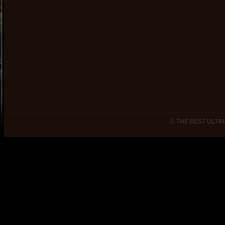
© THE BEST ULTIM