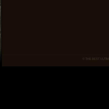
© THE BEST ULTIM