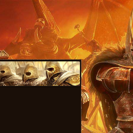
ЛИЧНЫЙ КАБИНЕТ