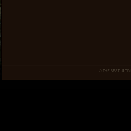
© THE BEST ULTIM