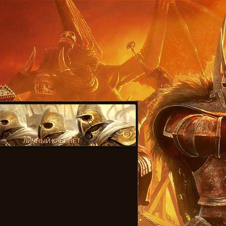
ЛИЧНЫЙ КАБИНЕТ