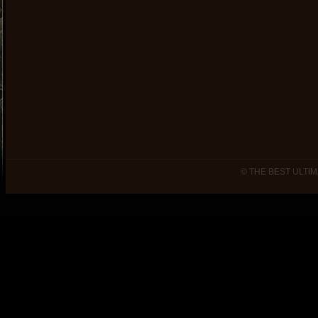
© THE BEST ULTIM