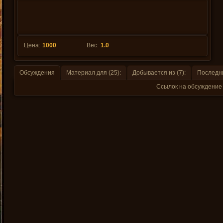
Цена:
1000
Вес:
1.0
Обсуждения
Материал для (25):
Добывается из (7):
Последни
Ссылок на обсуждение 