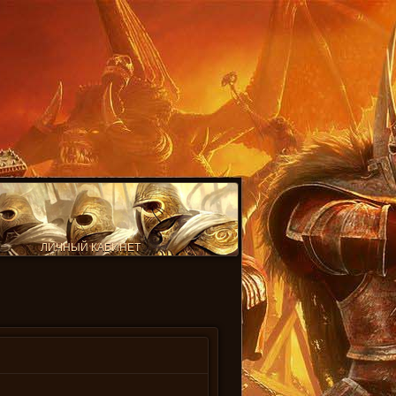
ЛИЧНЫЙ КАБИНЕТ