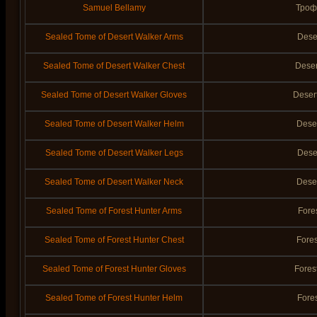
Samuel Bellamy
Троф
Sealed Tome of Desert Walker Arms
Dese
Sealed Tome of Desert Walker Chest
Deser
Sealed Tome of Desert Walker Gloves
Deser
Sealed Tome of Desert Walker Helm
Dese
Sealed Tome of Desert Walker Legs
Dese
Sealed Tome of Desert Walker Neck
Dese
Sealed Tome of Forest Hunter Arms
Fore
Sealed Tome of Forest Hunter Chest
Fores
Sealed Tome of Forest Hunter Gloves
Fores
Sealed Tome of Forest Hunter Helm
Fore