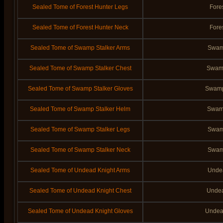
Sealed Tome of Forest Hunter Legs
Fore
Sealed Tome of Forest Hunter Neck
Fore
Sealed Tome of Swamp Stalker Arms
Swam
Sealed Tome of Swamp Stalker Chest
Swamp
Sealed Tome of Swamp Stalker Gloves
Swamp
Sealed Tome of Swamp Stalker Helm
Swamp
Sealed Tome of Swamp Stalker Legs
Swam
Sealed Tome of Swamp Stalker Neck
Swamp
Sealed Tome of Undead Knight Arms
Unde
Sealed Tome of Undead Knight Chest
Undea
Sealed Tome of Undead Knight Gloves
Undea