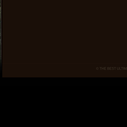
© THE BEST ULTIM