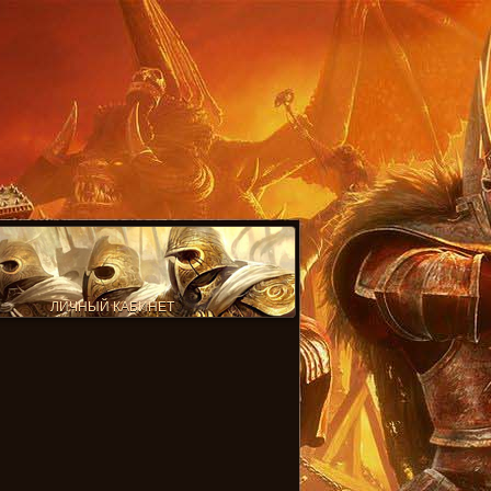
ЛИЧНЫЙ КАБИНЕТ