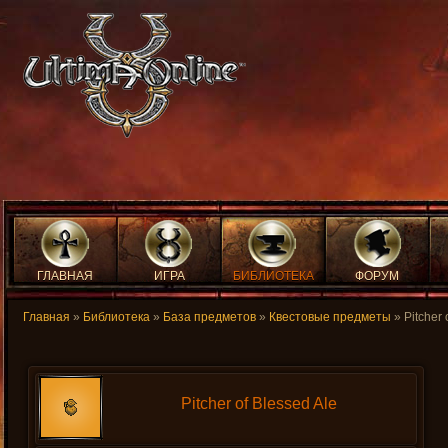
ГЛАВНАЯ
ИГРА
БИБЛИОТЕКА
ФОРУМ
Главная
»
Библиотека
»
База предметов
»
Квестовые предметы
» Pitcher 
Pitcher of Blessed Ale