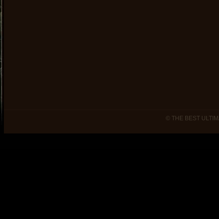
© THE BEST ULTIM