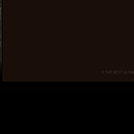
© THE BEST ULTIM