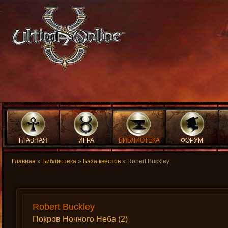
ГЛАВНАЯ
ИГРА
БИБЛИОТЕКА
ФОРУМ
Главная
»
Библиотека
»
База квестов
» Robert Buckley
Robert Buckley
Покров Ночного Неба (2)