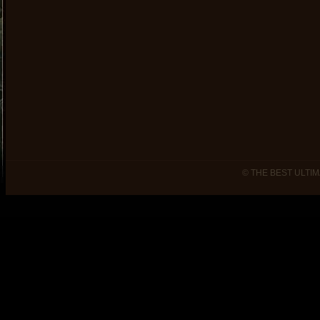
© THE BEST ULTIM