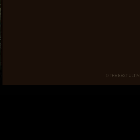
© THE BEST ULTIM